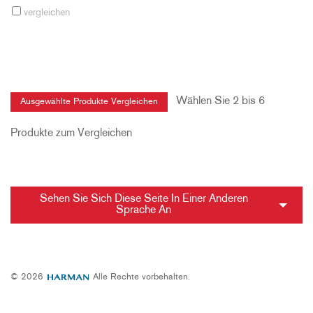
vergleichen
Wählen Sie 2 bis 6
Produkte zum Vergleichen
Sehen Sie Sich Diese Seite In Einer Anderen
Sprache An
© 2026
Alle Rechte vorbehalten.