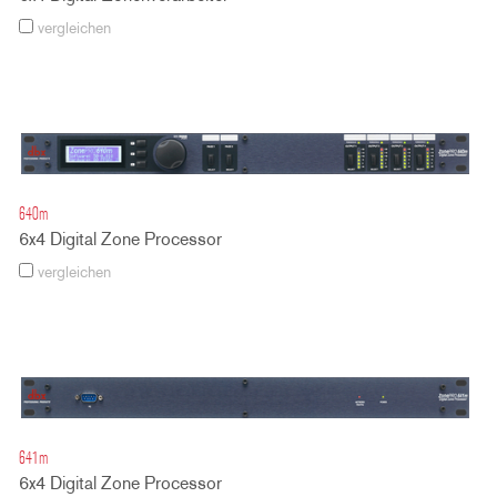
vergleichen
640m
6x4 Digital Zone Processor
vergleichen
641m
6x4 Digital Zone Processor