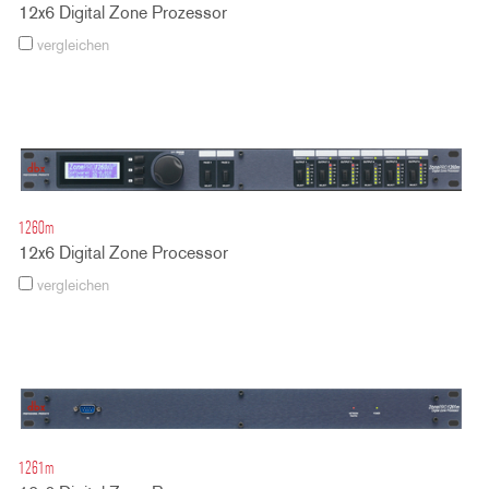
12x6 Digital Zone Prozessor
vergleichen
1260m
12x6 Digital Zone Processor
vergleichen
1261m