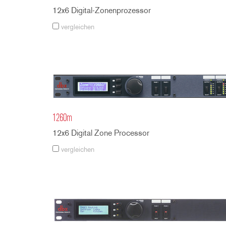
12x6 Digital-Zonenprozessor
vergleichen
1260m
12x6 Digital Zone Processor
vergleichen