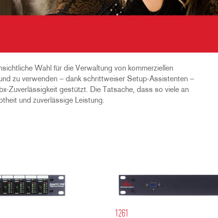
ichtliche Wahl für die Verwaltung von kommerziellen
 und zu verwenden – dank schrittweiser Setup-Assistenten –
bx-Zuverlässigkeit gestützt. Die Tatsache, dass so viele an
ebtheit und zuverlässige Leistung.
1261