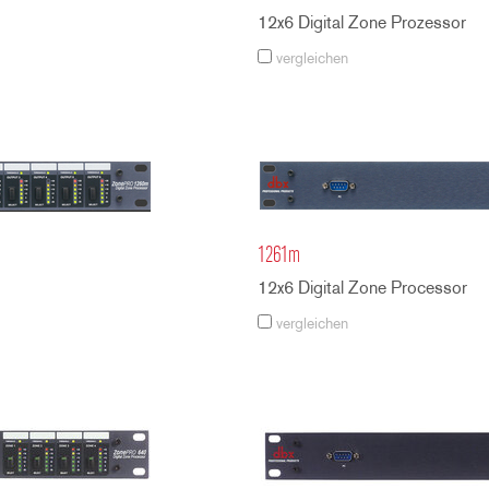
12x6 Digital Zone Prozessor
vergleichen
1261m
12x6 Digital Zone Processor
vergleichen