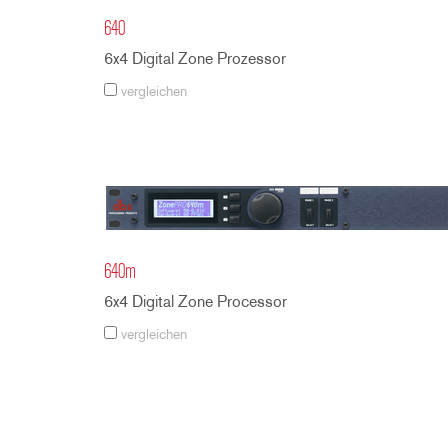
640
6x4 Digital Zone Prozessor
vergleichen
640m
6x4 Digital Zone Processor
vergleichen