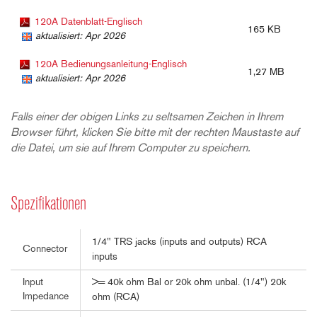
120A Datenblatt-Englisch
165 KB
aktualisiert: Apr 2026
120A Bedienungsanleitung-Englisch
1,27 MB
aktualisiert: Apr 2026
Falls einer der obigen Links zu seltsamen Zeichen in Ihrem
Browser führt, klicken Sie bitte mit der rechten Maustaste auf
die Datei, um sie auf Ihrem Computer zu speichern.
Spezifikationen
1/4" TRS jacks (inputs and outputs) RCA
Connector
inputs
>= 40k ohm Bal or 20k ohm unbal. (1/4") 20k
Input
Impedance
ohm (RCA)