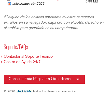
5,99 MB
actualizado: abr 2026
Si alguno de los enlaces anteriores muestra caracteres
extraños en su navegador, haga clic con el botón derecho en
el archivo para guardarlo en su computadora.
Soporte/FAQs
Contactar al Soporte Técnico
Centro de Ayuda 24/7
Consulta Esta Página En Otro Idioma
© 2026
Todos los derechos reservados.