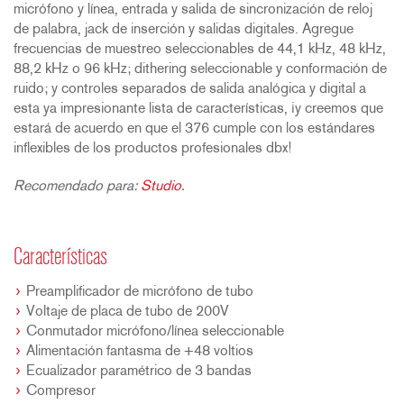
micrófono y línea, entrada y salida de sincronización de reloj
de palabra, jack de inserción y salidas digitales. Agregue
frecuencias de muestreo seleccionables de 44,1 kHz, 48 kHz,
88,2 kHz o 96 kHz; dithering seleccionable y conformación de
ruido; y controles separados de salida analógica y digital a
esta ya impresionante lista de características, ¡y creemos que
estará de acuerdo en que el 376 cumple con los estándares
inflexibles de los productos profesionales dbx!
Recomendado para:
Studio
.
Características
Preamplificador de micrófono de tubo
Voltaje de placa de tubo de 200V
Conmutador micrófono/línea seleccionable
Alimentación fantasma de +48 voltios
Ecualizador paramétrico de 3 bandas
Compresor