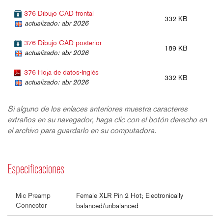
376 Dibujo CAD frontal
332 KB
actualizado: abr 2026
376 Dibujo CAD posterior
189 KB
actualizado: abr 2026
376 Hoja de datos-Inglés
332 KB
actualizado: abr 2026
Si alguno de los enlaces anteriores muestra caracteres
extraños en su navegador, haga clic con el botón derecho en
el archivo para guardarlo en su computadora.
Especificaciones
Female XLR Pin 2 Hot; Electronically
Mic Preamp
Connector
balanced/unbalanced