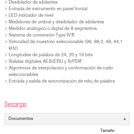
Desibilador de sibilantes
Entrada de instrumento en panel frontal
LED indicador de nivel
Medidores de umbral y desibilador de sibilantes
Medidor analógico o digital de 8 segmentos
Sistema de conversión Type IV®
Velocidad de muestreo seleccionable (96, 88,2, 48, 44,1
kHz)
Longitudes de palabra de 24, 20 y 16 bits
Salidas digitales AES/EBU y S/PDIF
Algoritmos de interpolación y conformación de ruido
seleccionables
Entrada y salida de sincronización de reloj de palabra
Descargas
Documentos
Tamaño