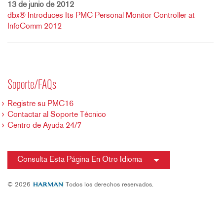
13 de junio de 2012
dbx® Introduces Its PMC Personal Monitor Controller at
InfoComm 2012
Soporte/FAQs
Registre su PMC16
Contactar al Soporte Técnico
Centro de Ayuda 24/7
Consulta Esta Página En Otro Idioma
© 2026
Todos los derechos reservados.