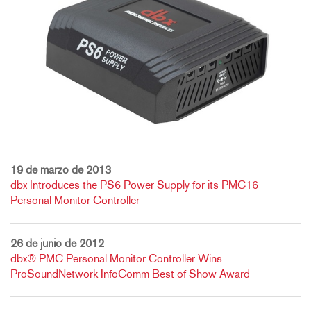
19 de marzo de 2013
dbx Introduces the PS6 Power Supply for its PMC16
Personal Monitor Controller
26 de junio de 2012
dbx® PMC Personal Monitor Controller Wins
ProSoundNetwork InfoComm Best of Show Award