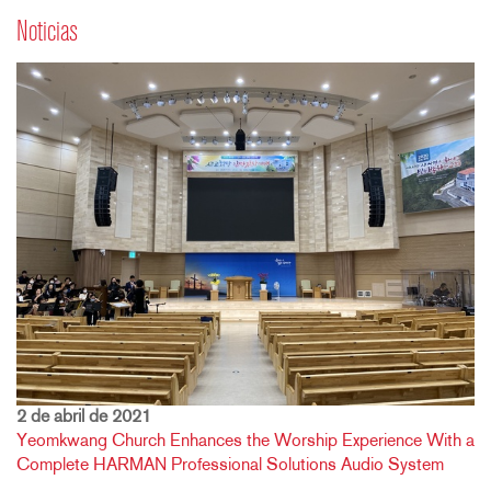
Noticias
2 de abril de 2021
Yeomkwang Church Enhances the Worship Experience With a
Complete HARMAN Professional Solutions Audio System