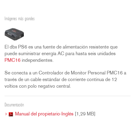
Imágenes más grandes
El dbx PS6 es una fuente de alimentación resistente que
puede suministrar energía AC para hasta seis unidades
PMC16
independientes.
Se conecta a un Controlador de Monitor Personal PMC16 a
través de un cable estándar de corriente continua de 12
voltios con polo negativo central.
Documentación
Manual del propietario-Inglés
[1,29 MB]