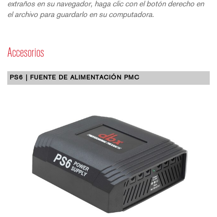
extraños en su navegador, haga clic con el botón derecho en
el archivo para guardarlo en su computadora.
Accesorios
PS6 | FUENTE DE ALIMENTACIÓN PMC