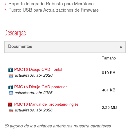
Soporte Integrado Robusto para Micrófono
Puerto USB para Actualizaciones de Firmware
Descargas
Documentos
Tamaño
PMC16 Dibujo CAD frontal
910 KB
actualizado: abr 2026
PMC16 Dibujo CAD posterior
461 KB
actualizado: abr 2026
PMC16 Manual del propietario-Inglés
2,25 MB
actualizado: abr 2026
Si alguno de los enlaces anteriores muestra caracteres