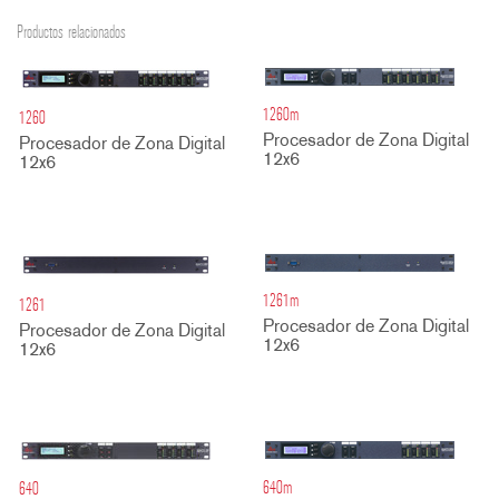
Productos relacionados
1260m
1260
Procesador de Zona Digital
Procesador de Zona Digital
12x6
12x6
1261m
1261
Procesador de Zona Digital
Procesador de Zona Digital
12x6
12x6
640m
640