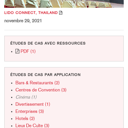
LIDO CONNECT, THAILAND
novembre 29, 2021
ÉTUDES DE CAS AVEC RESSOURCES
PDF (1)
ÉTUDES DE CAS PAR APPLICATION
Bars & Restaurants (2)
Centres de Convention (3)
Cinéma (1)
Divertissement (1)
Enterprises (3)
Hotels (2)
Lieux De Culte (3)