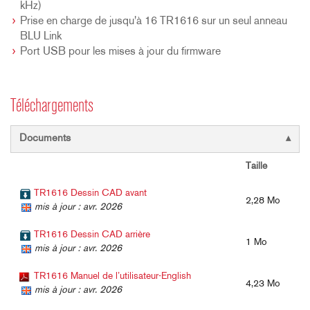
kHz)
Prise en charge de jusqu'à 16 TR1616 sur un seul anneau
BLU Link
Port USB pour les mises à jour du firmware
Téléchargements
Documents
Taille
TR1616 Dessin CAD avant
2,28 Mo
mis à jour : avr. 2026
TR1616 Dessin CAD arrière
1 Mo
mis à jour : avr. 2026
TR1616 Manuel de l’utilisateur-English
4,23 Mo
mis à jour : avr. 2026