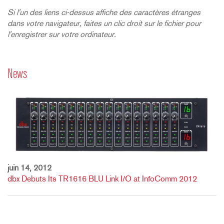
Si l'un des liens ci-dessus affiche des caractères étranges
dans votre navigateur, faites un clic droit sur le fichier pour
l'enregistrer sur votre ordinateur.
News
juin 14, 2012
dbx Debuts Its TR1616 BLU Link I/O at InfoComm 2012