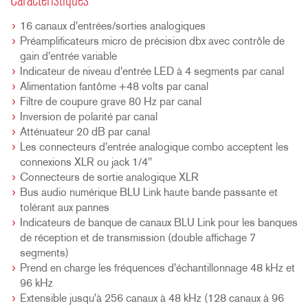
Caractéristiques
16 canaux d'entrées/sorties analogiques
Préamplificateurs micro de précision dbx avec contrôle de
gain d'entrée variable
Indicateur de niveau d'entrée LED à 4 segments par canal
Alimentation fantôme +48 volts par canal
Filtre de coupure grave 80 Hz par canal
Inversion de polarité par canal
Atténuateur 20 dB par canal
Les connecteurs d'entrée analogique combo acceptent les
connexions XLR ou jack 1/4"
Connecteurs de sortie analogique XLR
Bus audio numérique BLU Link haute bande passante et
tolérant aux pannes
Indicateurs de banque de canaux BLU Link pour les banques
de réception et de transmission (double affichage 7
segments)
Prend en charge les fréquences d'échantillonnage 48 kHz et
96 kHz
Extensible jusqu'à 256 canaux à 48 kHz (128 canaux à 96