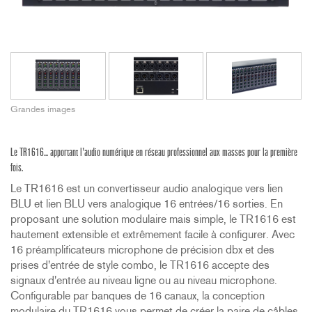
Grandes images
Le TR1616... apportant l'audio numérique en réseau professionnel aux masses pour la première
fois.
Le TR1616 est un convertisseur audio analogique vers lien
BLU et lien BLU vers analogique 16 entrées/16 sorties. En
proposant une solution modulaire mais simple, le TR1616 est
hautement extensible et extrêmement facile à configurer. Avec
16 préamplificateurs microphone de précision dbx et des
prises d'entrée de style combo, le TR1616 accepte des
signaux d'entrée au niveau ligne ou au niveau microphone.
Configurable par banques de 16 canaux, la conception