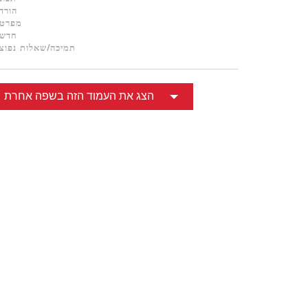
הורד
מפרטי
חדשו
תמיכה/שאלות נפוצ
הצג את העמוד הזה בשפה אחרת