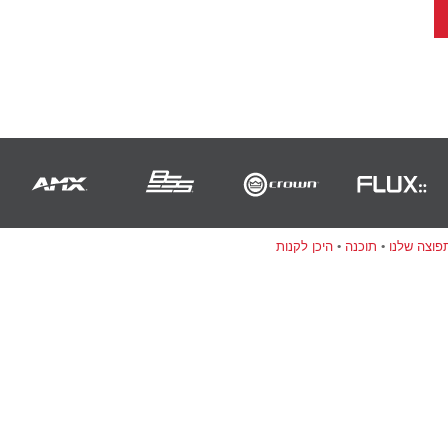
וצה שלנו
•
תוכנה
•
היכן לקנות