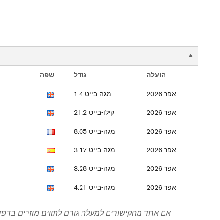
הועלה
גודל
שפה
אפר 2026
1.4 מגה-בייט
אפר 2026
21.2 קילו-בייט
אפר 2026
8.05 מגה-בייט
אפר 2026
3.17 מגה-בייט
אפר 2026
3.28 מגה-בייט
אפר 2026
4.21 מגה-בייט
אם אחד מהקישורים למעלה גורם לתווים מוזרים בדפדפ