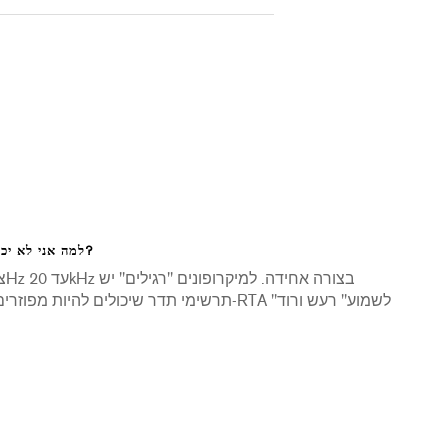
למה אני לא יכול להשתמש במיקרופון רגיל כדי לוודא את הרעמות של החדר?
תרשימי תדר שיכולים להיות מפוזרים לחלוטין. 