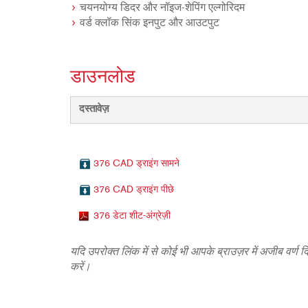
चयनयोग्य डिदर और नॉइज-शेपिंग एल्गोरिदम
वर्ड क्लॉक सिंक इनपुट और आउटपुट
डाउनलोड
दस्तावेज़
376 CAD ड्राइंग सामने
376 CAD ड्राइंग पीछे
376 डेटा शीट-अंग्रेज़ी
यदि उपरोक्त लिंक में से कोई भी आपके ब्राउज़र में अजीब वर्ण 
करें।