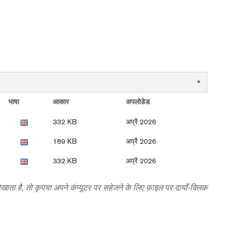
भाषा
आकार
अपलोडेड
332 KB
अप्रै 2026
189 KB
अप्रै 2026
332 KB
अप्रै 2026
दिखाता है, तो कृपया अपने कंप्यूटर पर सहेजने के लिए फ़ाइल पर दायाँ-क्लिक