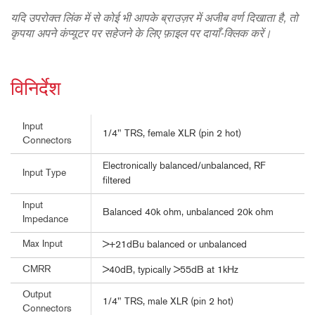
यदि उपरोक्त लिंक में से कोई भी आपके ब्राउज़र में अजीब वर्ण दिखाता है, तो
कृपया अपने कंप्यूटर पर सहेजने के लिए फ़ाइल पर दायाँ-क्लिक करें।
विनिर्देश
Input
1/4" TRS, female XLR (pin 2 hot)
Connectors
Electronically balanced/unbalanced, RF
Input Type
filtered
Input
Balanced 40k ohm, unbalanced 20k ohm
Impedance
Max Input
>+21dBu balanced or unbalanced
CMRR
>40dB, typically >55dB at 1kHz
Output
1/4" TRS, male XLR (pin 2 hot)
Connectors