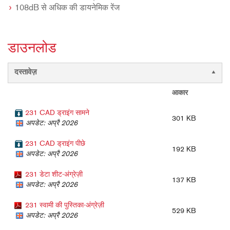
108dB से अधिक की डायनेमिक रेंज
डाउनलोड
दस्तावेज़
आकार
231 CAD ड्राइंग सामने
301 KB
अपडेट: अप्रै 2026
231 CAD ड्राइंग पीछे
192 KB
अपडेट: अप्रै 2026
231 डेटा शीट-अंग्रेज़ी
137 KB
अपडेट: अप्रै 2026
231 स्वामी की पुस्तिका-अंग्रेज़ी
529 KB
अपडेट: अप्रै 2026