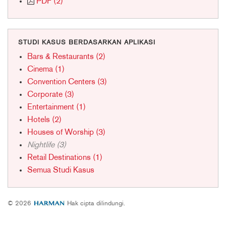
PDF (2)
STUDI KASUS BERDASARKAN APLIKASI
Bars & Restaurants (2)
Cinema (1)
Convention Centers (3)
Corporate (3)
Entertainment (1)
Hotels (2)
Houses of Worship (3)
Nightlife (3)
Retail Destinations (1)
Semua Studi Kasus
© 2026
Hak cipta dilindungi.