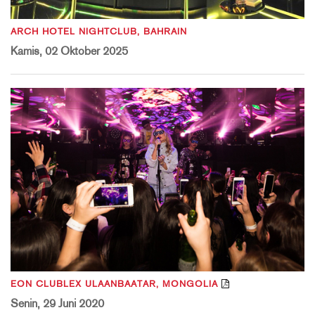
ARCH HOTEL NIGHTCLUB, BAHRAIN
Kamis, 02 Oktober 2025
EON CLUBLEX ULAANBAATAR, MONGOLIA
Senin, 29 Juni 2020