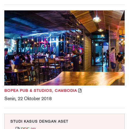
BOPEA PUB & STUDIOS, CAMBODIA
Senin, 22 Oktober 2018
STUDI KASUS DENGAN ASET