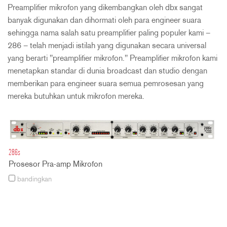
Preamplifier mikrofon yang dikembangkan oleh dbx sangat
banyak digunakan dan dihormati oleh para engineer suara
sehingga nama salah satu preamplifier paling populer kami –
286 – telah menjadi istilah yang digunakan secara universal
yang berarti "preamplifier mikrofon." Preamplifier mikrofon kami
menetapkan standar di dunia broadcast dan studio dengan
memberikan para engineer suara semua pemrosesan yang
mereka butuhkan untuk mikrofon mereka.
286s
Prosesor Pra-amp Mikrofon
bandingkan