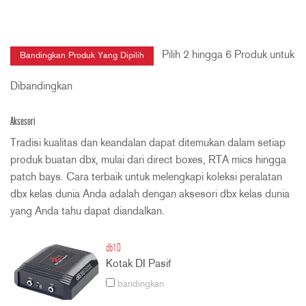
Pilih 2 hingga 6 Produk untuk
Dibandingkan
Aksesori
Tradisi kualitas dan keandalan dapat ditemukan dalam setiap
produk buatan dbx, mulai dari direct boxes, RTA mics hingga
patch bays. Cara terbaik untuk melengkapi koleksi peralatan
dbx kelas dunia Anda adalah dengan aksesori dbx kelas dunia
yang Anda tahu dapat diandalkan.
db10
Kotak DI Pasif
bandingkan