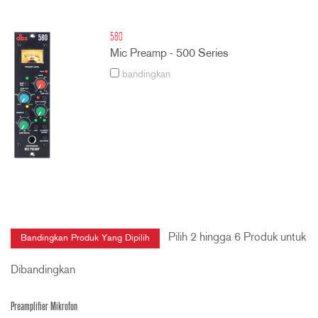
580
Mic Preamp - 500 Series
bandingkan
Pilih 2 hingga 6 Produk untuk
Dibandingkan
Preamplifier Mikrofon