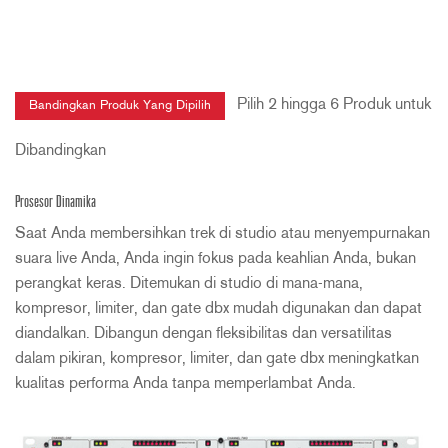
Pilih 2 hingga 6 Produk untuk
Dibandingkan
Prosesor Dinamika
Saat Anda membersihkan trek di studio atau menyempurnakan
suara live Anda, Anda ingin fokus pada keahlian Anda, bukan
perangkat keras. Ditemukan di studio di mana-mana,
kompresor, limiter, dan gate dbx mudah digunakan dan dapat
diandalkan. Dibangun dengan fleksibilitas dan versatilitas
dalam pikiran, kompresor, limiter, dan gate dbx meningkatkan
kualitas performa Anda tanpa memperlambat Anda.