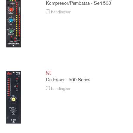
Kompresor/Pembatas - Seri 500
bandingkan
520
De-Esser - 500 Series
bandingkan