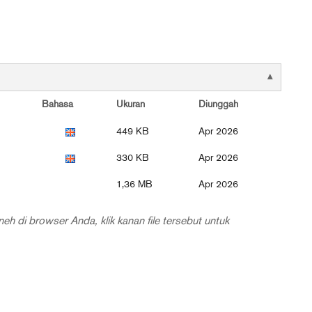
Bahasa
Ukuran
Diunggah
449 KB
Apr 2026
330 KB
Apr 2026
1,36 MB
Apr 2026
eh di browser Anda, klik kanan file tersebut untuk