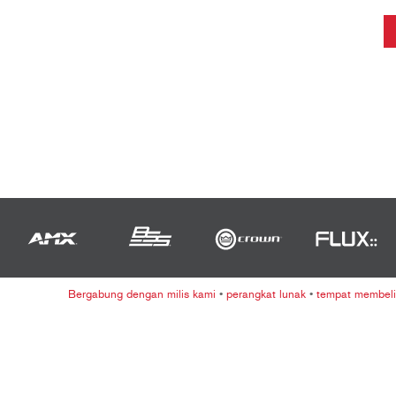
Bergabung dengan milis kami
•
perangkat lunak
•
tempat membeli