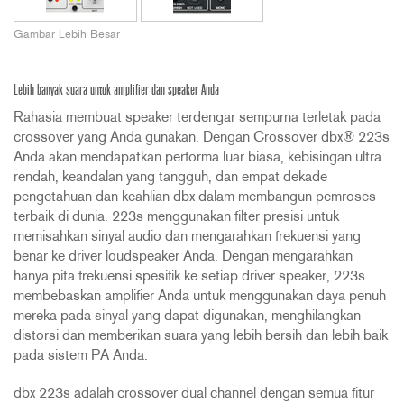
Gambar Lebih Besar
Lebih banyak suara untuk amplifier dan speaker Anda
Rahasia membuat speaker terdengar sempurna terletak pada
crossover yang Anda gunakan. Dengan Crossover dbx® 223s
Anda akan mendapatkan performa luar biasa, kebisingan ultra
rendah, keandalan yang tangguh, dan empat dekade
pengetahuan dan keahlian dbx dalam membangun pemroses
terbaik di dunia. 223s menggunakan filter presisi untuk
memisahkan sinyal audio dan mengarahkan frekuensi yang
benar ke driver loudspeaker Anda. Dengan mengarahkan
hanya pita frekuensi spesifik ke setiap driver speaker, 223s
membebaskan amplifier Anda untuk menggunakan daya penuh
mereka pada sinyal yang dapat digunakan, menghilangkan
distorsi dan memberikan suara yang lebih bersih dan lebih baik
pada sistem PA Anda.
dbx 223s adalah crossover dual channel dengan semua fitur