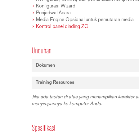
Konfigurasi Wizard
Penjadwal Acara
Media Engine Opsional untuk pemutaran media
Kontrol panel dinding ZC
Unduhan
Dokumen
Training Resources
Jika ada tautan di atas yang menampilkan karakter an
menyimpannya ke komputer Anda.
Spesifikasi