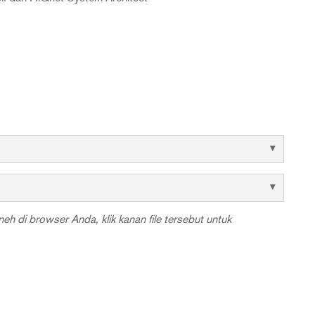
eh di browser Anda, klik kanan file tersebut untuk