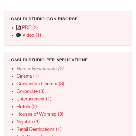
CASI DI STUDIO CON RISORSE
PDF (2)
Video (1)
CASI DI STUDIO PER APPLICAZIONE
Bars & Restaurants (2)
Cinema (1)
Convention Centers (3)
Corporate (3)
Entertainment (1)
Hotels (2)
Houses of Worship (3)
Nightlife (3)
Retail Destinations (1)