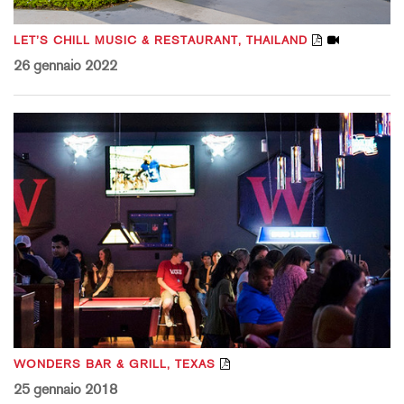
LET’S CHILL MUSIC & RESTAURANT, THAILAND
26 gennaio 2022
WONDERS BAR & GRILL, TEXAS
25 gennaio 2018