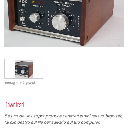
Immagini più grandi
Download
Se uno dei link sopra produce caratteri strani nel tuo browser,
fai clic destro sul file per salvarlo sul tuo computer.