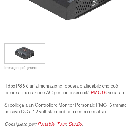
Immagini più grandi
Il dbx PS6 è un'alimentazione robusta e affidabile che può
fornire alimentazione AC per fino a sei unità
PMC16
separate.
Si collega a un Controllore Monitor Personale PMC16 tramite
un cavo DC a 12 volt standard con centro negativo.
Consigliato per:
Portable
,
Tour
,
Studio
.