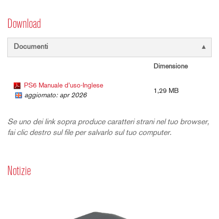
Download
Documenti
Dimensione
PS6 Manuale d'uso-Inglese
1,29 MB
aggiornato: apr 2026
Se uno dei link sopra produce caratteri strani nel tuo browser,
fai clic destro sul file per salvarlo sul tuo computer.
Notizie