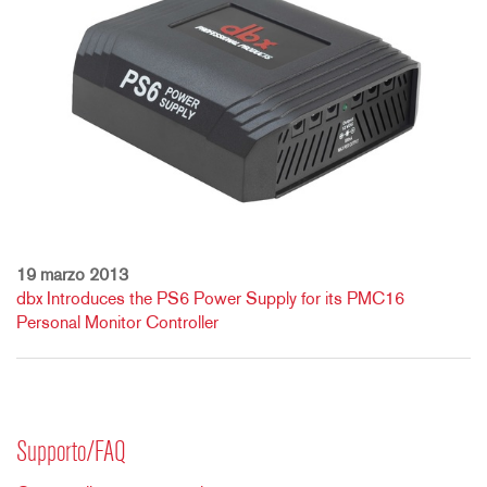
19 marzo 2013
dbx Introduces the PS6 Power Supply for its PMC16
Personal Monitor Controller
Supporto/FAQ