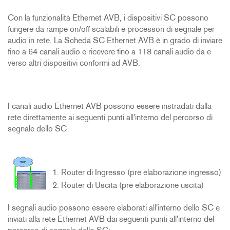
Con la funzionalità Ethernet AVB, i dispositivi SC possono
fungere da rampe on/off scalabili e processori di segnale per
audio in rete. La Scheda SC Ethernet AVB è in grado di inviare
fino a 64 canali audio e ricevere fino a 118 canali audio da e
verso altri dispositivi conformi ad AVB.
I canali audio Ethernet AVB possono essere instradati dalla
rete direttamente ai seguenti punti all'interno del percorso di
segnale dello SC:
Router di Ingresso (pre elaborazione ingresso)
Router di Uscita (pre elaborazione uscita)
I segnali audio possono essere elaborati all'interno dello SC e
inviati alla rete Ethernet AVB dai seguenti punti all'interno del