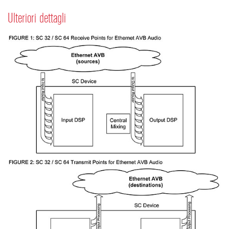
Ulteriori dettagli