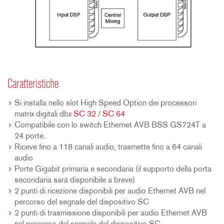
Caratteristiche
Si installa nello slot High Speed Option dei processori
matrix digitali dbx
SC 32
/
SC 64
Compatibile con lo switch Ethernet AVB BSS GS724T a
24 porte.
Riceve fino a 118 canali audio, trasmette fino a 64 canali
audio
Porte Gigabit primaria e secondaria (il supporto della porta
secondaria sarà disponibile a breve)
2 punti di ricezione disponibili per audio Ethernet AVB nel
percorso del segnale del dispositivo SC
2 punti di trasmissione disponibili per audio Ethernet AVB