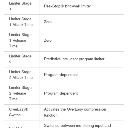
Limiter Stage
PeakStop® brickwall limiter
1
Limiter Stage
Zero
1 Attack Time
Limiter Stage
Zero
1 Release
Time
Limiter Stage
Predictive intelligent program limiter
2
Limiter Stage
Program-dependent
2 Attack Time
Limiter Stage
Program-dependent
2 Release
Time
Activates the OverEasy compression
OverEasy®
Switch
function
Switches between monitoring input and