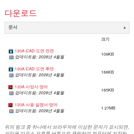
다운로드
문서
크기
120A CAD 도면 전면
109KB
업데이트됨: 2026년 4월월
120A CAD 도면 후면
166KB
업데이트됨: 2026년 4월월
120A 사양서-영어
165KB
업데이트됨: 2026년 4월월
120A 사용 설명서-영어
1.27MB
업데이트됨: 2026년 4월월
위의 링크 중 하나에서 브라우저에 이상한 문자가 표시되면,