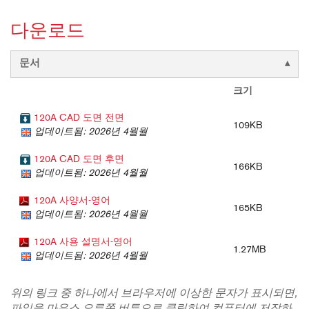
다운로드
문서
크기
120A CAD 도면 전면
109KB
업데이트됨: 2026년 4월월
120A CAD 도면 후면
166KB
업데이트됨: 2026년 4월월
120A 사양서-영어
165KB
업데이트됨: 2026년 4월월
120A 사용 설명서-영어
1.27MB
업데이트됨: 2026년 4월월
위의 링크 중 하나에서 브라우저에 이상한 문자가 표시되면,