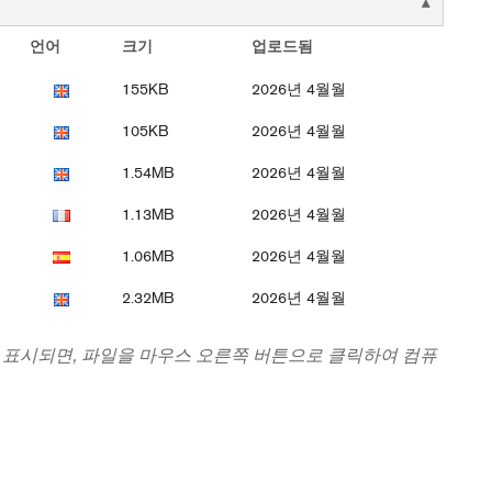
언어
크기
업로드됨
155KB
2026년 4월월
105KB
2026년 4월월
1.54MB
2026년 4월월
1.13MB
2026년 4월월
1.06MB
2026년 4월월
2.32MB
2026년 4월월
 표시되면, 파일을 마우스 오른쪽 버튼으로 클릭하여 컴퓨