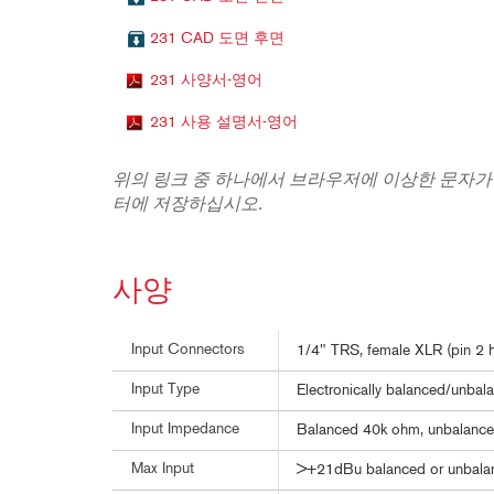
231 CAD 도면 후면
231 사양서-영어
231 사용 설명서-영어
위의 링크 중 하나에서 브라우저에 이상한 문자가
터에 저장하십시오.
사양
Input Connectors
1/4" TRS, female XLR (pin 2 h
Input Type
Electronically balanced/unbala
Input Impedance
Balanced 40k ohm, unbalanc
Max Input
>+21dBu balanced or unbala