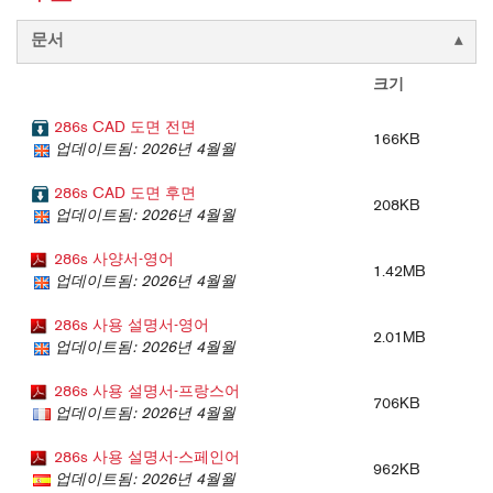
문서
크기
286s CAD 도면 전면
166KB
업데이트됨: 2026년 4월월
286s CAD 도면 후면
208KB
업데이트됨: 2026년 4월월
286s 사양서-영어
1.42MB
업데이트됨: 2026년 4월월
286s 사용 설명서-영어
2.01MB
업데이트됨: 2026년 4월월
286s 사용 설명서-프랑스어
706KB
업데이트됨: 2026년 4월월
286s 사용 설명서-스페인어
962KB
업데이트됨: 2026년 4월월