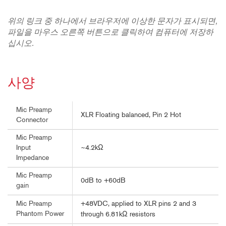
위의 링크 중 하나에서 브라우저에 이상한 문자가 표시되면,
파일을 마우스 오른쪽 버튼으로 클릭하여 컴퓨터에 저장하
십시오.
사양
Mic Preamp
XLR Floating balanced, Pin 2 Hot
Connector
Mic Preamp
~4.2kΩ
Input
Impedance
Mic Preamp
0dB to +60dB
gain
+48VDC, applied to XLR pins 2 and 3
Mic Preamp
Phantom Power
through 6.81kΩ resistors