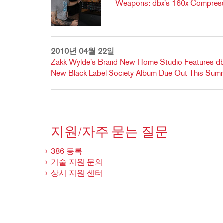
Weapons: dbx's 160x Compres
2010년 04월 22일
Zakk Wylde's Brand New Home Studio Features 
New Black Label Society Album Due Out This Sum
지원/자주 묻는 질문
386 등록
기술 지원 문의
상시 지원 센터