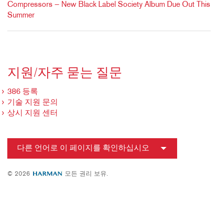
Compressors — New Black Label Society Album Due Out This
Summer
지원/자주 묻는 질문
386 등록
기술 지원 문의
상시 지원 센터
다른 언어로 이 페이지를 확인하십시오
© 2026
모든 권리 보유.