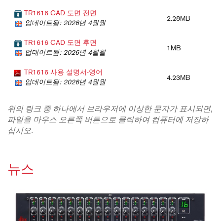
TR1616 CAD 도면 전면
2.28MB
업데이트됨: 2026년 4월월
TR1616 CAD 도면 후면
1MB
업데이트됨: 2026년 4월월
TR1616 사용 설명서-영어
4.23MB
업데이트됨: 2026년 4월월
위의 링크 중 하나에서 브라우저에 이상한 문자가 표시되면,
파일을 마우스 오른쪽 버튼으로 클릭하여 컴퓨터에 저장하
십시오.
뉴스