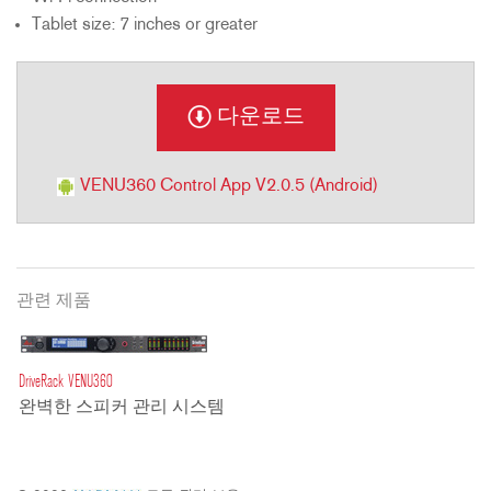
Tablet size: 7 inches or greater
다운로드
VENU360 Control App V2.0.5 (Android)
관련 제품
DriveRack VENU360
완벽한 스피커 관리 시스템