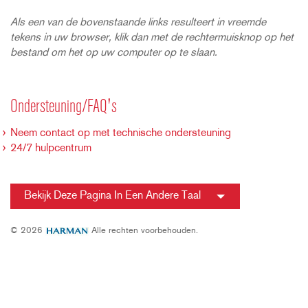
Als een van de bovenstaande links resulteert in vreemde
tekens in uw browser, klik dan met de rechtermuisknop op het
bestand om het op uw computer op te slaan.
Ondersteuning/FAQ's
Neem contact op met technische ondersteuning
24/7 hulpcentrum
Bekijk Deze Pagina In Een Andere Taal
© 2026
Alle rechten voorbehouden.