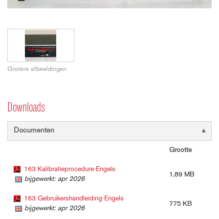
Grotere afbeeldingen
Downloads
Documenten
Grootte
163 Kalibratieprocedure-Engels
1,89 MB
bijgewerkt: apr 2026
163 Gebruikershandleiding-Engels
775 KB
bijgewerkt: apr 2026