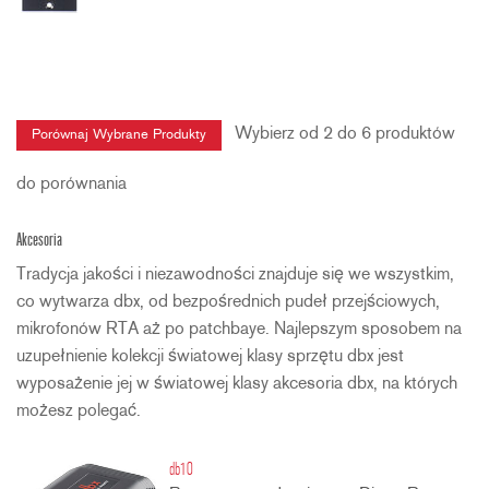
Wybierz od 2 do 6 produktów
do porównania
Akcesoria
Tradycja jakości i niezawodności znajduje się we wszystkim,
co wytwarza dbx, od bezpośrednich pudeł przejściowych,
mikrofonów RTA aż po patchbaye. Najlepszym sposobem na
uzupełnienie kolekcji światowej klasy sprzętu dbx jest
wyposażenie jej w światowej klasy akcesoria dbx, na których
możesz polegać.
db10