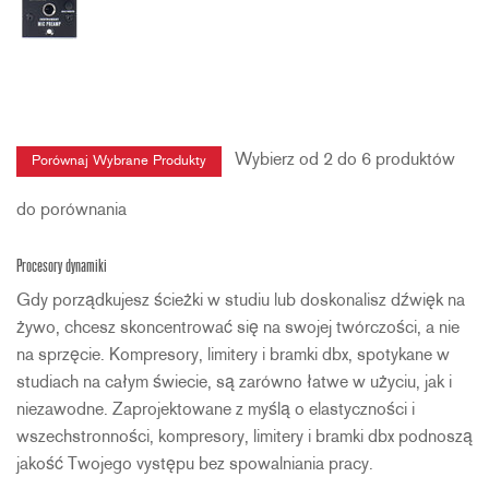
Wybierz od 2 do 6 produktów
do porównania
Procesory dynamiki
Gdy porządkujesz ścieżki w studiu lub doskonalisz dźwięk na
żywo, chcesz skoncentrować się na swojej twórczości, a nie
na sprzęcie. Kompresory, limitery i bramki dbx, spotykane w
studiach na całym świecie, są zarówno łatwe w użyciu, jak i
niezawodne. Zaprojektowane z myślą o elastyczności i
wszechstronności, kompresory, limitery i bramki dbx podnoszą
jakość Twojego vystępu bez spowalniania pracy.