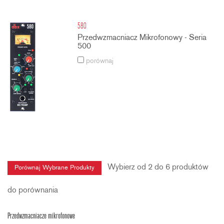
580
Przedwzmacniacz Mikrofonowy - Seria
500
porównaj
Wybierz od 2 do 6 produktów
do porównania
Przedwzmacniacze mikrofonowe