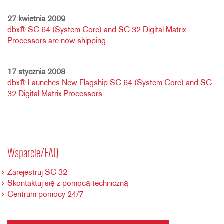
27 kwietnia 2009
dbx® SC 64 (System Core) and SC 32 Digital Matrix
Processors are now shipping
17 stycznia 2008
dbx® Launches New Flagship SC 64 (System Core) and SC
32 Digital Matrix Processors
Wsparcie/FAQ
Zarejestruj SC 32
Skontaktuj się z pomocą techniczną
Centrum pomocy 24/7