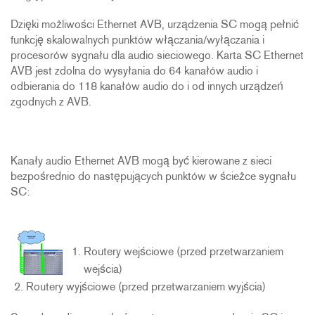
Dzięki możliwości Ethernet AVB, urządzenia SC mogą pełnić
funkcję skalowalnych punktów włączania/wyłączania i
procesorów sygnału dla audio sieciowego. Karta SC Ethernet
AVB jest zdolna do wysyłania do 64 kanałów audio i
odbierania do 118 kanałów audio do i od innych urządzeń
zgodnych z AVB.
Kanały audio Ethernet AVB mogą być kierowane z sieci
bezpośrednio do następujących punktów w ścieżce sygnału
SC:
Routery wejściowe (przed przetwarzaniem
wejścia)
Routery wyjściowe (przed przetwarzaniem wyjścia)