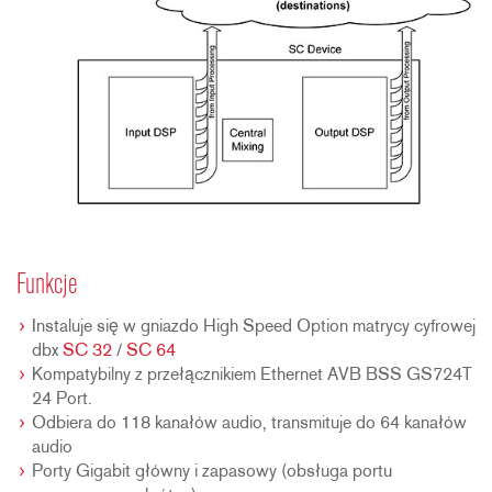
Funkcje
Instaluje się w gniazdo High Speed Option matrycy cyfrowej
dbx
SC 32
/
SC 64
Kompatybilny z przełącznikiem Ethernet AVB BSS GS724T
24 Port.
Odbiera do 118 kanałów audio, transmituje do 64 kanałów
audio
Porty Gigabit główny i zapasowy (obsługa portu