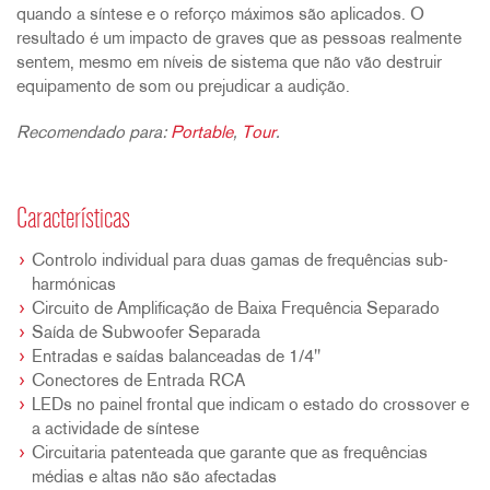
quando a síntese e o reforço máximos são aplicados. O
resultado é um impacto de graves que as pessoas realmente
sentem, mesmo em níveis de sistema que não vão destruir
equipamento de som ou prejudicar a audição.
Recomendado para:
Portable
,
Tour
.
Características
Controlo individual para duas gamas de frequências sub-
harmónicas
Circuito de Amplificação de Baixa Frequência Separado
Saída de Subwoofer Separada
Entradas e saídas balanceadas de 1/4"
Conectores de Entrada RCA
LEDs no painel frontal que indicam o estado do crossover e
a actividade de síntese
Circuitaria patenteada que garante que as frequências
médias e altas não são afectadas