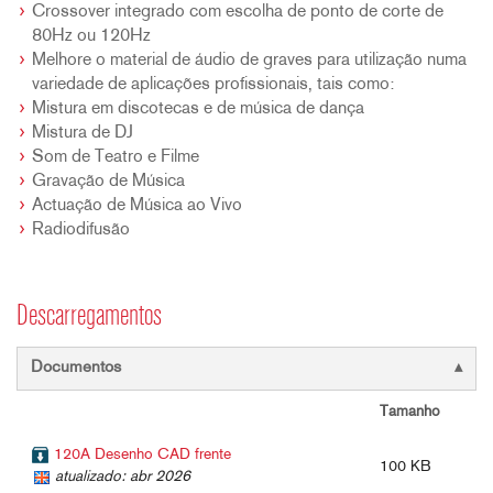
Crossover integrado com escolha de ponto de corte de
80Hz ou 120Hz
Melhore o material de áudio de graves para utilização numa
variedade de aplicações profissionais, tais como:
Mistura em discotecas e de música de dança
Mistura de DJ
Som de Teatro e Filme
Gravação de Música
Actuação de Música ao Vivo
Radiodifusão
Descarregamentos
Documentos
Tamanho
120A Desenho CAD frente
100 KB
atualizado: abr 2026