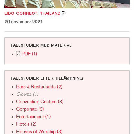
LIDO CONNECT, THAILAND
29 november 2021
FALLSTUDIER MED MATERIAL
PDF (1)
FALLSTUDIER EFTER TILLÄMPNING
Bars & Restaurants (2)
Cinema (1)
Convention Centers (3)
Corporate (3)
Entertainment (1)
Hotels (2)
Houses of Worship (3)