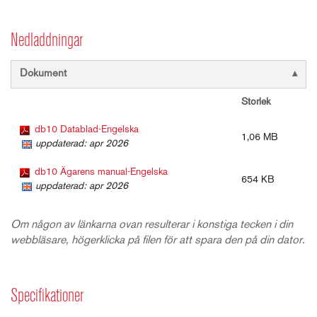
Nedladdningar
Dokument
Storlek
db10 Datablad-Engelska
1,06 MB
uppdaterad: apr 2026
db10 Ägarens manual-Engelska
654 KB
uppdaterad: apr 2026
Om någon av länkarna ovan resulterar i konstiga tecken i din
webbläsare, högerklicka på filen för att spara den på din dator.
Specifikationer