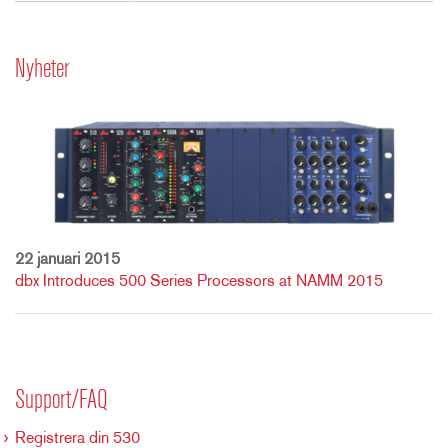
Nyheter
22 januari 2015
dbx Introduces 500 Series Processors at NAMM 2015
Support/FAQ
Registrera din 530