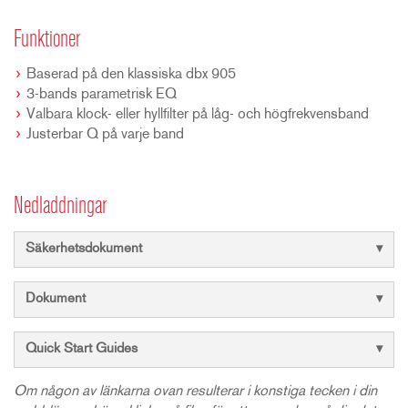
Funktioner
Baserad på den klassiska dbx 905
3-bands parametrisk EQ
Valbara klock- eller hyllfilter på låg- och högfrekvensband
Justerbar Q på varje band
Nedladdningar
Säkerhetsdokument
Dokument
Quick Start Guides
Om någon av länkarna ovan resulterar i konstiga tecken i din