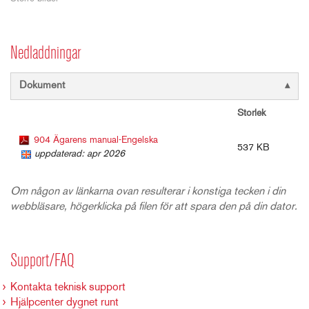
Nedladdningar
Dokument
Storlek
904 Ägarens manual-Engelska
537 KB
uppdaterad: apr 2026
Om någon av länkarna ovan resulterar i konstiga tecken i din
webbläsare, högerklicka på filen för att spara den på din dator.
Support/FAQ
Kontakta teknisk support
Hjälpcenter dygnet runt