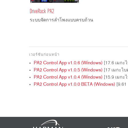
2231
RTA-M
iEQ15
PS6
DriveRack PA2
iEQ31
Di1
ระบบจัดการลำโพงแบบครบถ้วน
530
DJDI
CT-2
CT-3
DI4
เวอร์ชันก่อนหน้า
PA2 Control App v1.0.6 (Windows)
[17.6 เมกะไ
PA2 Control App v1.0.5 (Windows)
[17 เมกะไบต
PA2 Control App v1.0.4 (Windows)
[15.9 เมกะไ
PA2 Control App v1.0.0 BETA (Windows)
[9.61 