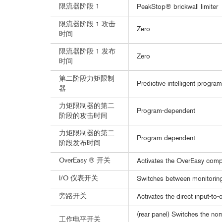
限流器阶段 1
PeakStop® brickwall limiter
限流器阶段 1 攻击
Zero
时间
限流器阶段 1 发布
Zero
时间
第二阶段力矩限制
Predictive intelligent program
器
力矩限制器的第二
Program-dependent
阶段的攻击时间
力矩限制器的第二
Program-dependent
阶段发布时间
OverEasy ® 开关
Activates the OverEasy comp
I/O 仪表开关
Switches between monitoring 
旁路开关
Activates the direct input-to
(rear panel) Switches the n
工作电平开关