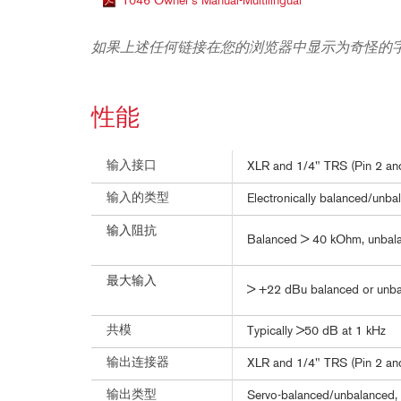
1046 Owner's Manual-Multilingual
如果上述任何链接在您的浏览器中显示为奇怪的
性能
输入接口
XLR and 1/4" TRS (Pin 2 and
输入的类型
Electronically balanced/unbal
输入阻抗
Balanced > 40 kOhm, unba
最大输入
> +22 dBu balanced or unb
共模
Typically >50 dB at 1 kHz
输出连接器
XLR and 1/4" TRS (Pin 2 and
输出类型
Servo-balanced/unbalanced, R