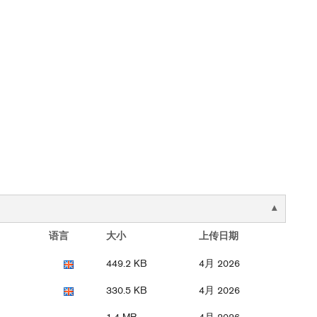
语言
大小
上传日期
449.2 KB
4月 2026
330.5 KB
4月 2026