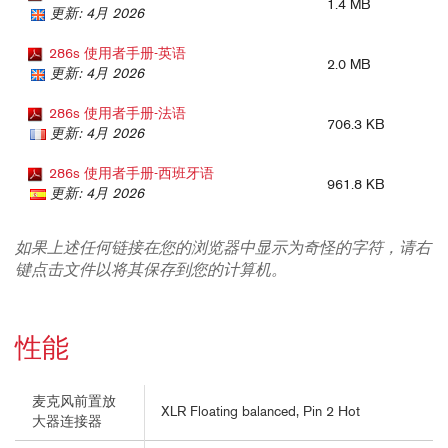
1.4 MB
更新: 4月 2026
286s 使用者手册-英语
2.0 MB
更新: 4月 2026
286s 使用者手册-法语
706.3 KB
更新: 4月 2026
286s 使用者手册-西班牙语
961.8 KB
更新: 4月 2026
如果上述任何链接在您的浏览器中显示为奇怪的字符，请右
键点击文件以将其保存到您的计算机。
性能
麦克风前置放
XLR Floating balanced, Pin 2 Hot
大器连接器