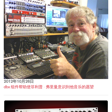
2012年10月26日
dbx 组件帮助使菲利普 · 弗里曼意识到他音乐的愿望