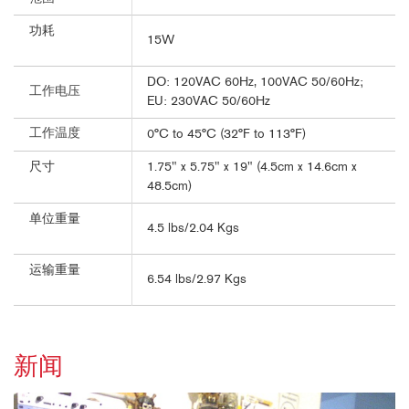
功耗
15W
DO: 120VAC 60Hz, 100VAC 50/60Hz;
工作电压
EU: 230VAC 50/60Hz
工作温度
0°C to 45°C (32°F to 113°F)
尺寸
1.75" x 5.75" x 19" (4.5cm x 14.6cm x
48.5cm)
单位重量
4.5 lbs/2.04 Kgs
运输重量
6.54 lbs/2.97 Kgs
新闻