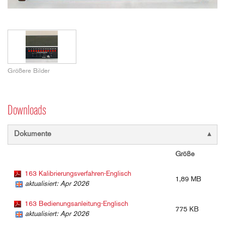
Größere Bilder
Downloads
Dokumente
Größe
163 Kalibrierungsverfahren-Englisch
1,89 MB
aktualisiert: Apr 2026
163 Bedienungsanleitung-Englisch
775 KB
aktualisiert: Apr 2026