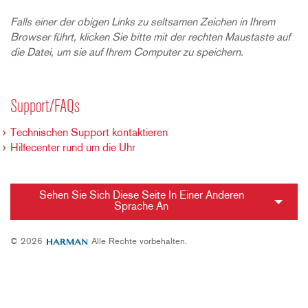
Falls einer der obigen Links zu seltsamen Zeichen in Ihrem
Browser führt, klicken Sie bitte mit der rechten Maustaste auf
die Datei, um sie auf Ihrem Computer zu speichern.
Support/FAQs
Technischen Support kontaktieren
Hilfecenter rund um die Uhr
Sehen Sie Sich Diese Seite In Einer Anderen
Sprache An
© 2026
Alle Rechte vorbehalten.