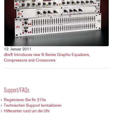
12. Januar 2011
dbx® Introduces new S Series Graphic Equalizers,
Compressors and Crossovers
Support/FAQs
Registrieren Sie Ihr 215s
Technischen Support kontaktieren
Hilfecenter rund um die Uhr