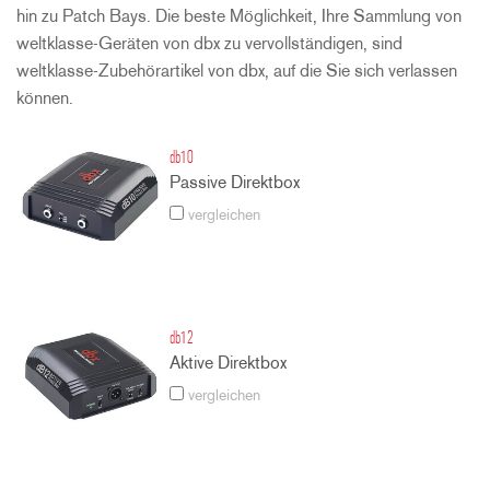
hin zu Patch Bays. Die beste Möglichkeit, Ihre Sammlung von
weltklasse-Geräten von dbx zu vervollständigen, sind
weltklasse-Zubehörartikel von dbx, auf die Sie sich verlassen
können.
db10
Passive Direktbox
vergleichen
db12
Aktive Direktbox
vergleichen