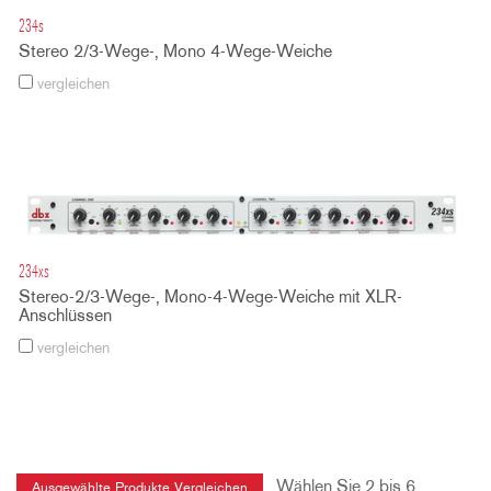
234s
Stereo 2/3-Wege-, Mono 4-Wege-Weiche
vergleichen
234xs
Stereo-2/3-Wege-, Mono-4-Wege-Weiche mit XLR-
Anschlüssen
vergleichen
Wählen Sie 2 bis 6