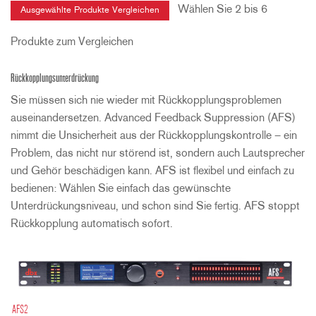
Wählen Sie 2 bis 6
Produkte zum Vergleichen
Rückkopplungsunterdrückung
Sie müssen sich nie wieder mit Rückkopplungsproblemen
auseinandersetzen. Advanced Feedback Suppression (AFS)
nimmt die Unsicherheit aus der Rückkopplungskontrolle – ein
Problem, das nicht nur störend ist, sondern auch Lautsprecher
und Gehör beschädigen kann. AFS ist flexibel und einfach zu
bedienen: Wählen Sie einfach das gewünschte
Unterdrückungsniveau, und schon sind Sie fertig. AFS stoppt
Rückkopplung automatisch sofort.
AFS2