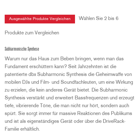
Wählen Sie 2 bis 6
Produkte zum Vergleichen
Subharmonische Synthese
Warum nur das Haus zum Beben bringen, wenn man das
Fundament erschüttern kann? Seit Jahrzehnten ist die
patentierte dbx Subharmonic Synthesis die Geheimwaffe von
mobilen DJs und Film- und Soundfachleuten, um eine Wirkung
zu erzielen, die kein anderes Gerät bietet. Die Subharmonic
Synthesis verstärkt und erweitert Bassfrequenzen und erzeugt
tiefe, vibrierende Töne, die man nicht nur hört, sondern auch
spürt. Sie sorgt immer für massive Reaktionen des Publikums
und ist als eigenständiges Gerät oder über die DriveRack-
Familie erhältlich.