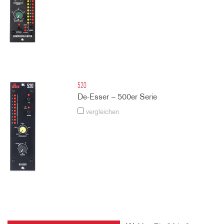
520
De-Esser – 500er Serie
vergleichen