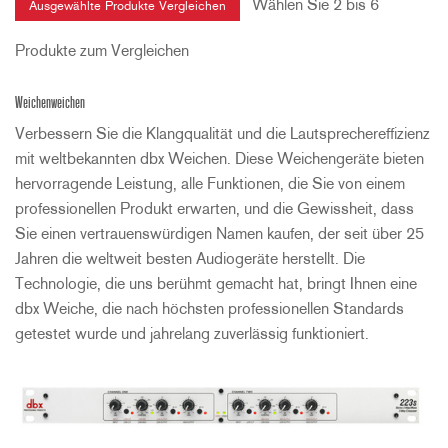
Wählen Sie 2 bis 6
Produkte zum Vergleichen
Weichenweichen
Verbessern Sie die Klangqualität und die Lautsprechereffizienz
mit weltbekannten dbx Weichen. Diese Weichengeräte bieten
hervorragende Leistung, alle Funktionen, die Sie von einem
professionellen Produkt erwarten, und die Gewissheit, dass
Sie einen vertrauenswürdigen Namen kaufen, der seit über 25
Jahren die weltweit besten Audiogeräte herstellt. Die
Technologie, die uns berühmt gemacht hat, bringt Ihnen eine
dbx Weiche, die nach höchsten professionellen Standards
getestet wurde und jahrelang zuverlässig funktioniert.