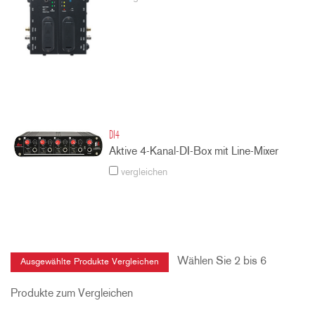
DI4
Aktive 4-Kanal-DI-Box mit Line-Mixer
vergleichen
Wählen Sie 2 bis 6
Produkte zum Vergleichen