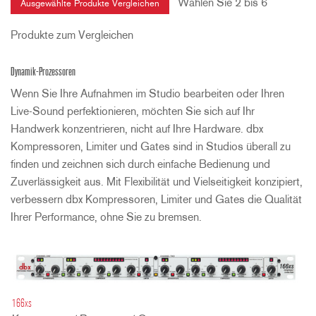
Wählen Sie 2 bis 6
Produkte zum Vergleichen
Dynamik-Prozessoren
Wenn Sie Ihre Aufnahmen im Studio bearbeiten oder Ihren
Live-Sound perfektionieren, möchten Sie sich auf Ihr
Handwerk konzentrieren, nicht auf Ihre Hardware. dbx
Kompressoren, Limiter und Gates sind in Studios überall zu
finden und zeichnen sich durch einfache Bedienung und
Zuverlässigkeit aus. Mit Flexibilität und Vielseitigkeit konzipiert,
verbessern dbx Kompressoren, Limiter und Gates die Qualität
Ihrer Performance, ohne Sie zu bremsen.
166xs