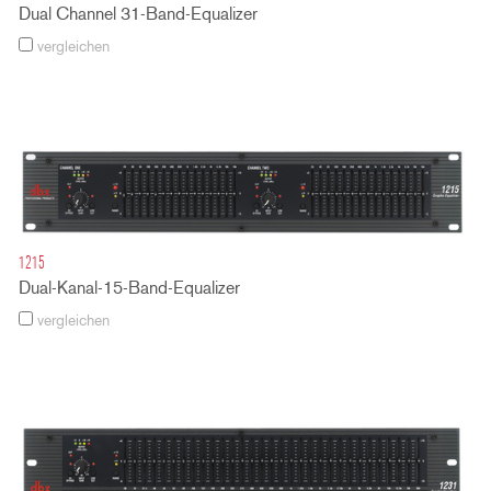
Dual Channel 31-Band-Equalizer
vergleichen
1215
Dual-Kanal-15-Band-Equalizer
vergleichen