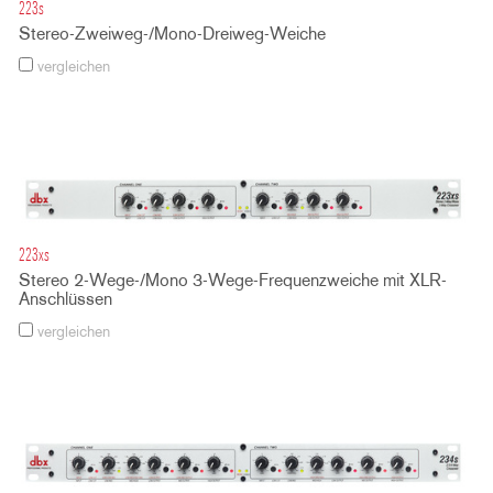
223s
Stereo-Zweiweg-/Mono-Dreiweg-Weiche
vergleichen
223xs
Stereo 2-Wege-/Mono 3-Wege-Frequenzweiche mit XLR-
Anschlüssen
vergleichen