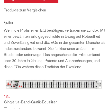
Produkte zum Vergleichen
Equalizer
Wenn die Profis einen EQ benötigen, vertrauen sie auf dbx. Mit
einer bewährten Erfolgsgeschichte in Bezug auf Robustheit
und Zuverlässigkeit sind dbx EQs in der gesamten Branche als
Industriestandard bekannt. Sie funktionieren einfach – im
Studio oder unterwegs. Das angesehene dbx-Erbe umfasst
über 30 Jahre Erfahrung, Patente und Auszeichnungen, und
diese EQs wahren diese Tradition der Exzellenz.
131s
Single 31-Band-Grafik-Equalizer