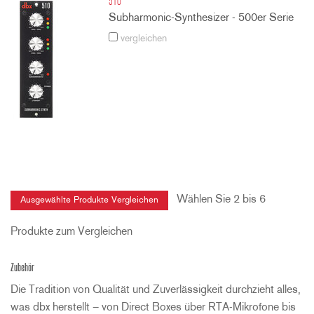
510
Subharmonic-Synthesizer - 500er Serie
vergleichen
Wählen Sie 2 bis 6
Produkte zum Vergleichen
Zubehör
Die Tradition von Qualität und Zuverlässigkeit durchzieht alles,
was dbx herstellt – von Direct Boxes über RTA-Mikrofone bis