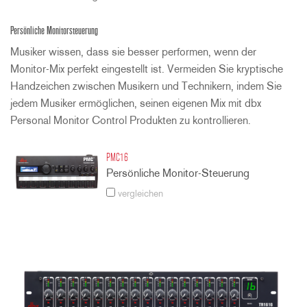
Persönliche Monitorsteuerung
Musiker wissen, dass sie besser performen, wenn der
Monitor-Mix perfekt eingestellt ist. Vermeiden Sie kryptische
Handzeichen zwischen Musikern und Technikern, indem Sie
jedem Musiker ermöglichen, seinen eigenen Mix mit dbx
Personal Monitor Control Produkten zu kontrollieren.
PMC16
Persönliche Monitor-Steuerung
vergleichen