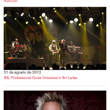
Noticias
21 de agosto de 2012
JBL Professional Goes Universal in Sri Lanka