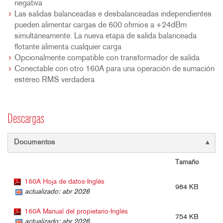
negativa
Las salidas balanceadas e desbalanceadas independientes
pueden alimentar cargas de 600 ohmios a +24dBm
simultáneamente. La nueva etapa de salida balanceada
flotante alimenta cualquier carga
Opcionalmente compatible con transformador de salida
Conectable con otro 160A para una operación de sumación
estéreo RMS verdadera
Descargas
Documentos
Tamaño
160A Hoja de datos-Inglés
984 KB
actualizado: abr 2026
160A Manual del propietario-Inglés
754 KB
actualizado: abr 2026