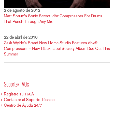
2 de agosto de 2012
Matt Sorum's Sonic Secret: dbx Compressors For Drums
That Punch Through Any Mix
22 de abril de 2010
Zakk Wylde's Brand New Home Studio Features dbx®
Compressors — New Black Label Society Album Due Out This
Summer
Soporte/FAQs
Registre su 160A
Contactar al Soporte Técnico
Centro de Ayuda 24/7