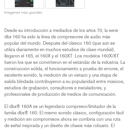
Imágenes más grandes
Desde su introducción a mediados de los años 70, la serie
dbx 160 ha sido la línea de compresores de audio más
popular del mundo. Después del clásico 160 (que aún se
utiliza diariamente en muchos estudios de clase mundial),
llegaron el 165, el 160X y el 160XT. Los modelos 160X/XT
fueron los que se convirtieron en el estándar de la industria. La
construcción sólida, el funcionamiento a prueba de errores, el
excelente sonido, la medición de un vistazo y una etapa de
salida blindada contribuyeron a su popularidad entre músicos,
estudios de grabación, consultores e instaladores, y
profesionales de producción de medios de comunicación.
El dbx® 160A es un legendario compresor/limitador de la
familia dbx® 160. El mismo sonido clásico, configuración fácil
y medición sin compromisos ahora se combina con una ruta
de señal mejorada y un diseño de chasis más robusto. El