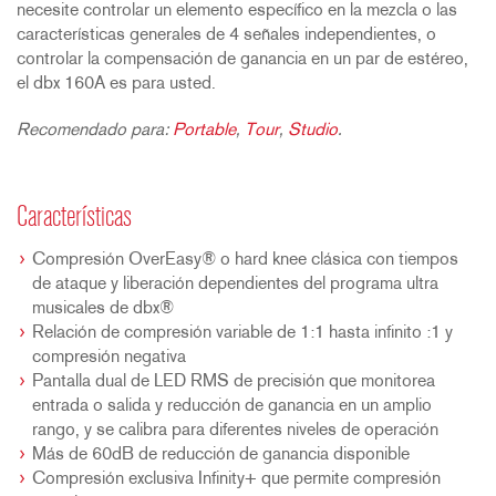
necesite controlar un elemento específico en la mezcla o las
características generales de 4 señales independientes, o
controlar la compensación de ganancia en un par de estéreo,
el dbx 160A es para usted.
Recomendado para:
Portable
,
Tour
,
Studio
.
Características
Compresión OverEasy® o hard knee clásica con tiempos
de ataque y liberación dependientes del programa ultra
musicales de dbx®
Relación de compresión variable de 1:1 hasta infinito :1 y
compresión negativa
Pantalla dual de LED RMS de precisión que monitorea
entrada o salida y reducción de ganancia en un amplio
rango, y se calibra para diferentes niveles de operación
Más de 60dB de reducción de ganancia disponible
Compresión exclusiva Infinity+ que permite compresión